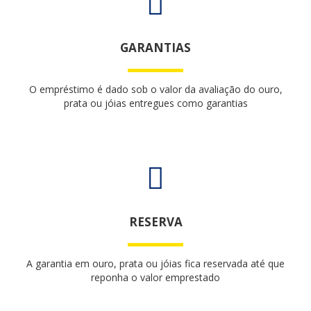
GARANTIAS
O empréstimo é dado sob o valor da avaliação do ouro,
prata ou jóias entregues como garantias
RESERVA
A garantia em ouro, prata ou jóias fica reservada até que
reponha o valor emprestado