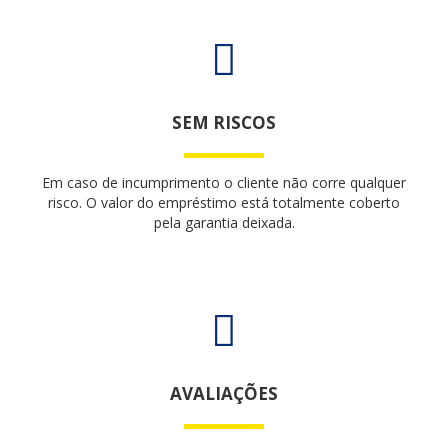
SEM RISCOS
Em caso de incumprimento o cliente não corre qualquer
risco. O valor do empréstimo está totalmente coberto
pela garantia deixada.
AVALIAÇÕES