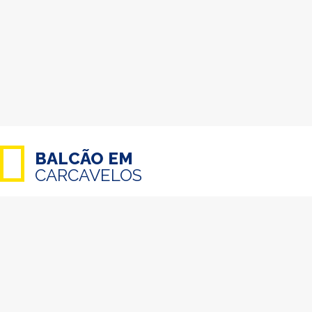
BALCÃO EM
CARCAVELOS