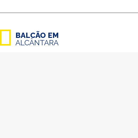
BALCÃO EM
ALCÂNTARA