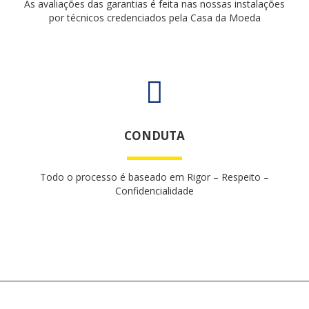
As avaliações das garantias é feita nas nossas instalações
por técnicos credenciados pela Casa da Moeda
CONDUTA
Todo o processo é baseado em Rigor – Respeito –
Confidencialidade