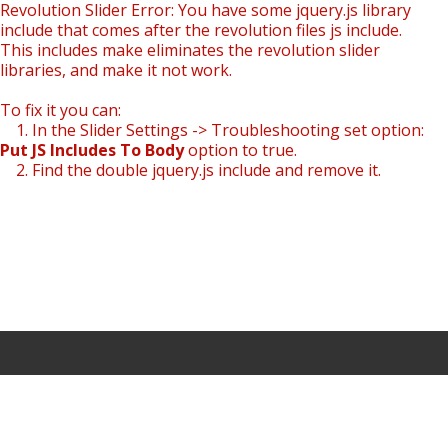
Revolution Slider Error: You have some jquery.js library
include that comes after the revolution files js include.
This includes make eliminates the revolution slider
libraries, and make it not work.
To fix it you can:
1. In the Slider Settings -> Troubleshooting set option:
Put JS Includes To Body
option to true.
2. Find the double jquery.js include and remove it.