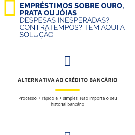
EMPRÉSTIMOS SOBRE OURO,
PRATA OU JÓIAS
DESPESAS INESPERADAS?
CONTRATEMPOS? TEM AQUI A
SOLUÇÃO
ALTERNATIVA AO CRÉDITO BANCÁRIO
Processo + rápido e + simples. Não importa o seu
historial bancário